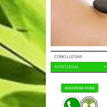
COMO LLEGAR
AVISO LEGAL
RESERVAR HORA