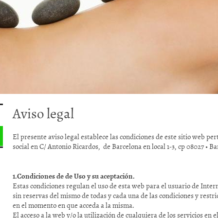
Aviso legal
El presente aviso legal establece las condiciones de este sitio web pe
social en C/ Antonio Ricardos, de Barcelona en local 1-3, cp 08027 • Ba
1.Condiciones de de Uso y su aceptación.
Estas condiciones regulan el uso de esta web para el usuario de Inter
sin reservas del mismo de todas y cada una de las condiciones y restr
en el momento en que acceda a la misma.
El acceso a la web y/o la utilización de cualquiera de los servicios en 