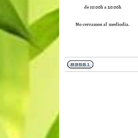
de 10:00h a 20:00h
No cerramos al mediodía.