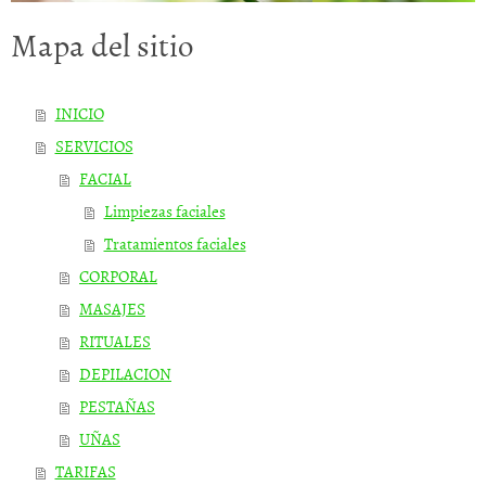
Mapa del sitio
INICIO
SERVICIOS
FACIAL
Limpiezas faciales
Tratamientos faciales
CORPORAL
MASAJES
RITUALES
DEPILACION
PESTAÑAS
UÑAS
TARIFAS